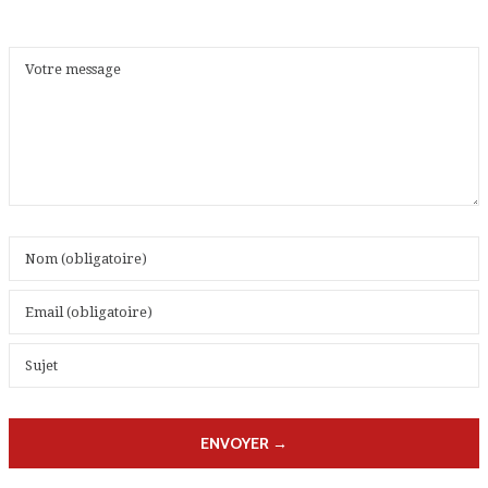
ENVOYER →