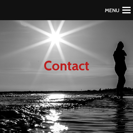
Contact