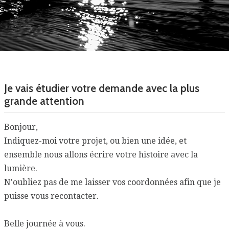
Je vais étudier votre demande avec la plus
grande attention
Bonjour,
Indiquez-moi votre projet, ou bien une idée, et
ensemble nous allons écrire votre histoire avec la
lumière.
N'oubliez pas de me laisser vos coordonnées afin que je
puisse vous recontacter.
Belle journée à vous.