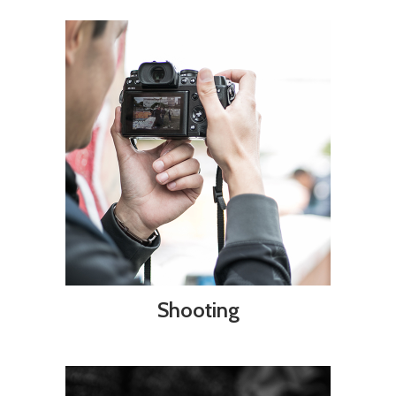
Shooting