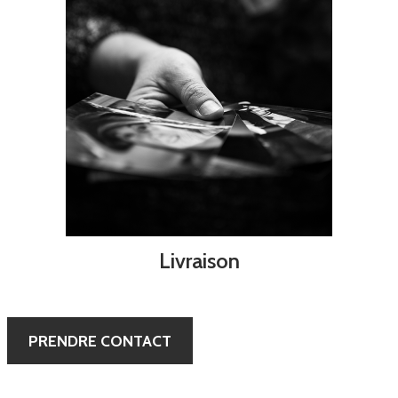
Livraison
PRENDRE CONTACT