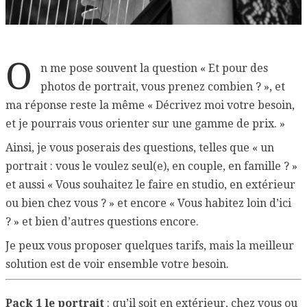
O
n me pose souvent la question « Et pour des
photos de portrait, vous prenez combien ? », et
ma réponse reste la même « Décrivez moi votre besoin,
et je pourrais vous orienter sur une gamme de prix. »
Ainsi, je vous poserais des questions, telles que « un
portrait : vous le voulez seul(e), en couple, en famille ? »
et aussi « Vous souhaitez le faire en studio, en extérieur
ou bien chez vous ? » et encore « Vous habitez loin d’ici
? » et bien d’autres questions encore.
Je peux vous proposer quelques tarifs, mais la meilleur
solution est de voir ensemble votre besoin.
Pack 1 le portrait
: qu’il soit en extérieur, chez vous ou