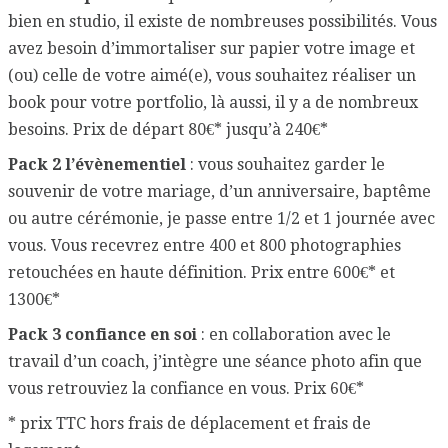
bien en studio, il existe de nombreuses possibilités. Vous
avez besoin d’immortaliser sur papier votre image et
(ou) celle de votre aimé(e), vous souhaitez réaliser un
book pour votre portfolio, là aussi, il y a de nombreux
besoins. Prix de départ 80€* jusqu’à 240€*
Pack 2 l’évènementiel
: vous souhaitez garder le
souvenir de votre mariage, d’un anniversaire, baptême
ou autre cérémonie, je passe entre 1/2 et 1 journée avec
vous. Vous recevrez entre 400 et 800 photographies
retouchées en haute définition. Prix entre 600€* et
1300€*
Pack 3 confiance en soi
: en collaboration avec le
travail d’un coach, j’intègre une séance photo afin que
vous retrouviez la confiance en vous. Prix 60€*
* prix TTC hors frais de déplacement et frais de