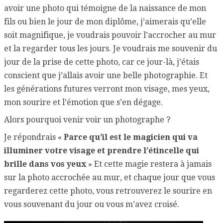
avoir une photo qui témoigne de la naissance de mon
fils ou bien le jour de mon diplôme, j’aimerais qu’elle
soit magnifique, je voudrais pouvoir l’accrocher au mur
et la regarder tous les jours. Je voudrais me souvenir du
jour de la prise de cette photo, car ce jour-là, j’étais
conscient que j’allais avoir une belle photographie. Et
les générations futures verront mon visage, mes yeux,
mon sourire et l’émotion que s’en dégage.
Alors pourquoi venir voir un photographe ?
Je répondrais «
Parce qu’il est le magicien qui va
illuminer votre visage et prendre l’étincelle qui
brille dans vos yeux
» Et cette magie restera à jamais
sur la photo accrochée au mur, et chaque jour que vous
regarderez cette photo, vous retrouverez le sourire en
vous souvenant du jour ou vous m’avez croisé.