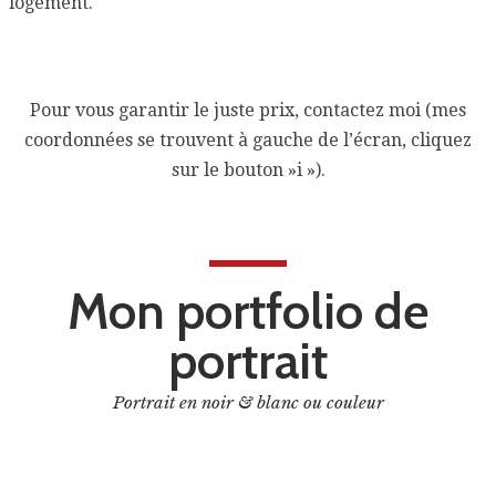
logement.
Pour vous garantir le juste prix, contactez moi (mes
coordonnées se trouvent à gauche de l’écran, cliquez
sur le bouton »i »).
Mon portfolio de
portrait
Portrait en noir & blanc ou couleur