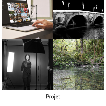
Projet