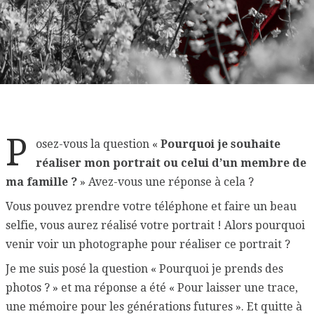
P
osez-vous la question «
Pourquoi je souhaite
réaliser mon portrait ou celui d’un membre de
ma famille ?
» Avez-vous une réponse à cela ?
Vous pouvez prendre votre téléphone et faire un beau
selfie, vous aurez réalisé votre portrait ! Alors pourquoi
venir voir un photographe pour réaliser ce portrait ?
Je me suis posé la question « Pourquoi je prends des
photos ? » et ma réponse a été « Pour laisser une trace,
une mémoire pour les générations futures ». Et quitte à