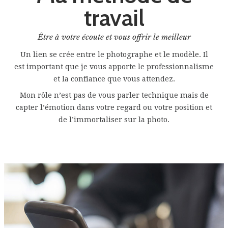
travail
Être à votre écoute et vous offrir le meilleur
Un lien se crée entre le photographe et le modèle. Il
est important que je vous apporte le professionnalisme
et la confiance que vous attendez.
Mon rôle n’est pas de vous parler technique mais de
capter l’émotion dans votre regard ou votre position et
de l’immortaliser sur la photo.