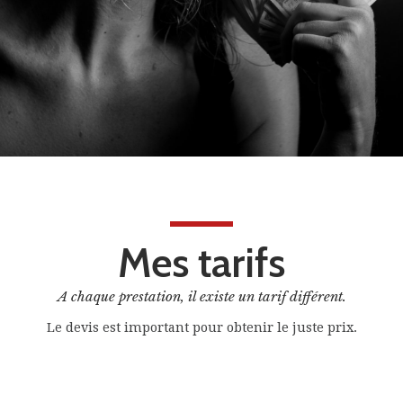
Mes tarifs
A chaque prestation, il existe un tarif différent.
Le devis est important pour obtenir le juste prix.