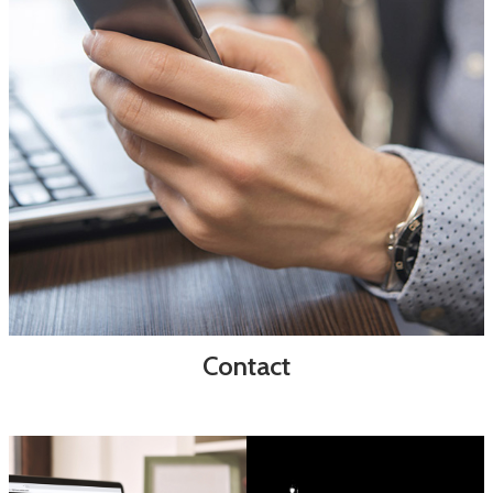
Contact