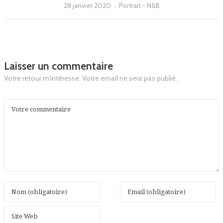
28 janvier 2020
-
Portrait - N&B
Laisser un commentaire
Votre retour m'intéresse. Votre email ne sera pas publié.