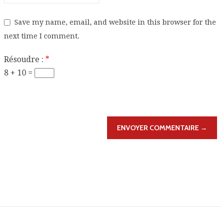
Save my name, email, and website in this browser for the
next time I comment.
Résoudre :
*
8 + 10 =
ENVOYER COMMENTAIRE →