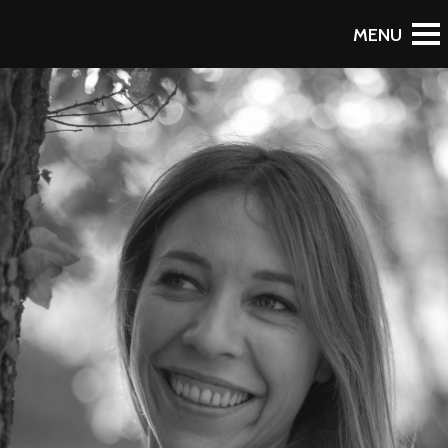
RETOUR AU PORTFOLIO