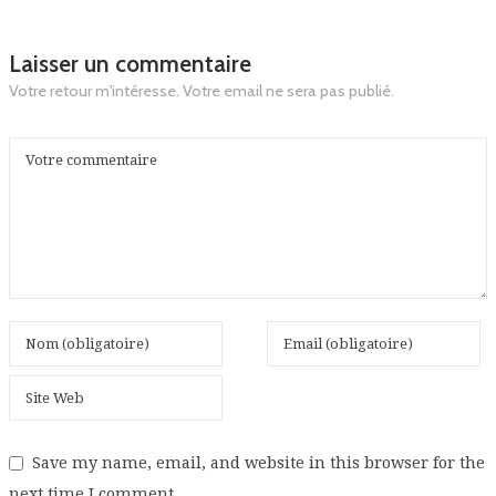
Laisser un commentaire
Votre retour m'intéresse. Votre email ne sera pas publié.
Save my name, email, and website in this browser for the
next time I comment.