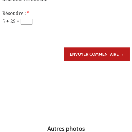
Résoudre :
*
5 + 29 =
ENVOYER COMMENTAIRE →
Autres photos