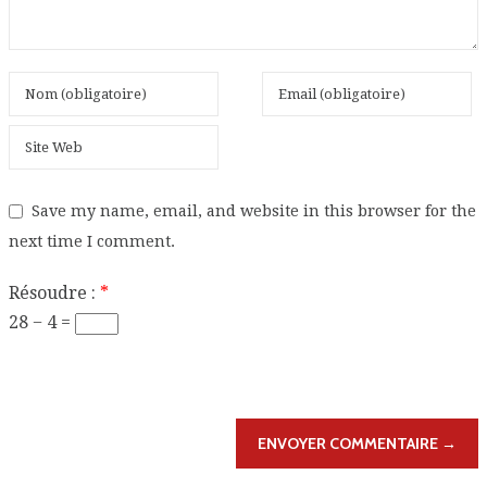
Save my name, email, and website in this browser for the
next time I comment.
Résoudre :
*
28 − 4 =
ENVOYER COMMENTAIRE →