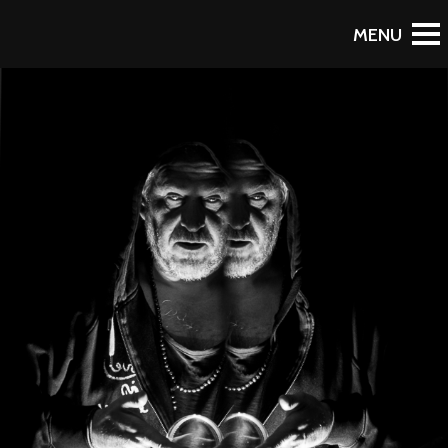
RETOUR AU PORTFOLIO