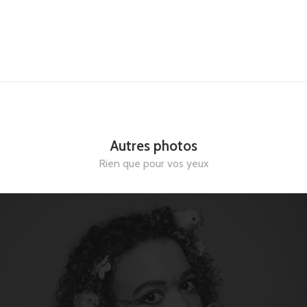
Autres photos
Rien que pour vos yeux