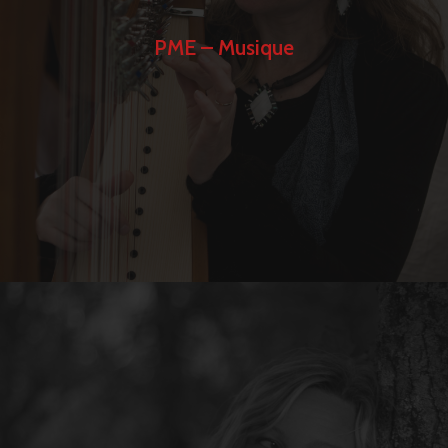
PME – Musique