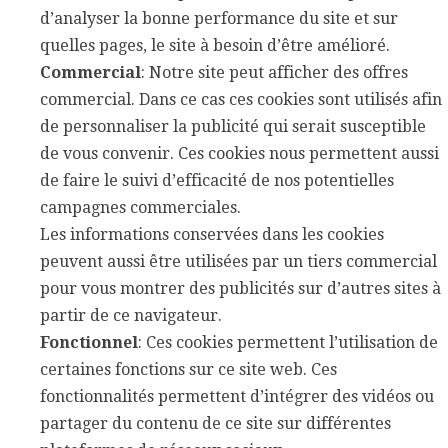
d’analyser la bonne performance du site et sur
quelles pages, le site à besoin d’être amélioré.
Commercial
: Notre site peut afficher des offres
commercial. Dans ce cas ces cookies sont utilisés afin
de personnaliser la publicité qui serait susceptible
de vous convenir. Ces cookies nous permettent aussi
de faire le suivi d’efficacité de nos potentielles
campagnes commerciales.
Les informations conservées dans les cookies
peuvent aussi être utilisées par un tiers commercial
pour vous montrer des publicités sur d’autres sites à
partir de ce navigateur.
Fonctionnel
: Ces cookies permettent l’utilisation de
certaines fonctions sur ce site web. Ces
fonctionnalités permettent d’intégrer des vidéos ou
partager du contenu de ce site sur différentes