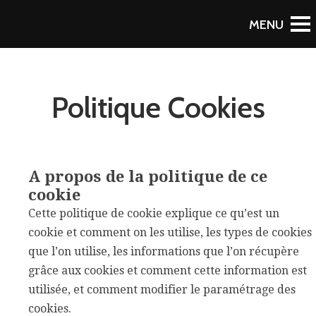
Politique Cookies
A propos de la politique de ce
cookie
Cette politique de cookie explique ce qu’est un
cookie et comment on les utilise, les types de cookies
que l’on utilise, les informations que l’on récupère
grâce aux cookies et comment cette information est
utilisée, et comment modifier le paramétrage des
cookies.