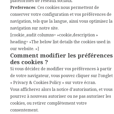
plateformes de réseaux sociaux.
Preferences
: Ces cookies nous permettent de
conserver votre configuration et vos préférences de
navigation, tels que la langue, ainsi vous optimisez la
navigation sur notre site.
[cookie_audit columns= »cookie,description »
heading= »The below list details the cookies used in
our website. »]
Comment modifier les préférences
des cookies ?
Si vous décidez de modifier vos préférences à partir
de votre navigateur, vous pouvez cliquer sur l’onglet
« Privacy & Cookies Policy » sur votre écran.
Vous afficherez alors la notice d’autorisation, et vous
pourrez à nouveau autoriser ou ne pas autoriser les
cookies, ou retirer complètement votre
consentement.