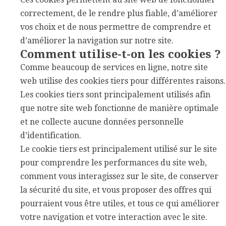
correctement, de le rendre plus fiable, d’améliorer
vos choix et de nous permettre de comprendre et
d’améliorer la navigation sur notre site.
Comment utilise-t-on les cookies ?
Comme beaucoup de services en ligne, notre site
web utilise des cookies tiers pour différentes raisons.
Les cookies tiers sont principalement utilisés afin
que notre site web fonctionne de manière optimale
et ne collecte aucune données personnelle
d’identification.
Le cookie tiers est principalement utilisé sur le site
pour comprendre les performances du site web,
comment vous interagissez sur le site, de conserver
la sécurité du site, et vous proposer des offres qui
pourraient vous être utiles, et tous ce qui améliorer
votre navigation et votre interaction avec le site.