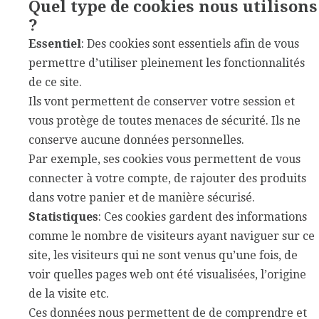
Quel type de cookies nous utilisons
?
Essentiel
: Des cookies sont essentiels afin de vous
permettre d’utiliser pleinement les fonctionnalités
de ce site.
Ils vont permettent de conserver votre session et
vous protège de toutes menaces de sécurité. Ils ne
conserve aucune données personnelles.
Par exemple, ses cookies vous permettent de vous
connecter à votre compte, de rajouter des produits
dans votre panier et de manière sécurisé.
Statistiques
: Ces cookies gardent des informations
comme le nombre de visiteurs ayant naviguer sur ce
site, les visiteurs qui ne sont venus qu’une fois, de
voir quelles pages web ont été visualisées, l’origine
de la visite etc.
Ces données nous permettent de de comprendre et