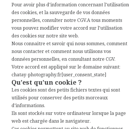
Pour avoir plus d’information concernant l’utilisation
des cookies, et la sauvegarde de vos données
personnelles, consulter notre CGV.A tous moments
vous pouvez modifier votre accord sur l’utilisation
des cookies sur notre site web.
Nous connaitre et savoir qui nous sommes, comment
nous contacter et comment nous utilisons vos
données personnelles, en consultant notre CGV.
Votre accord est appliqué sur le domaine suivant:
chatay-photography.fr[user_consent_state]
Qu’est qu’un cookie ?
Les cookies sont des petits fichiers textes qui sont
utilisés pour conserver des petits morceaux
d’informations.
Ils sont stockés sur votre ordinateur lorsque la page
web est chargée dans le navigateur.
Ces cookies permettent au site web de fonctionner