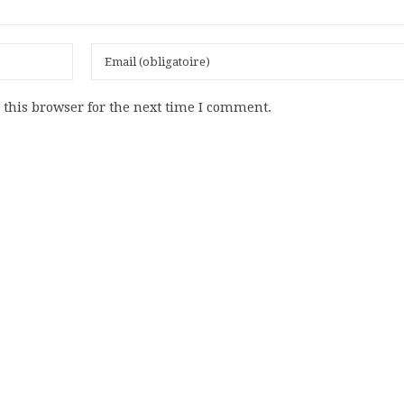
this browser for the next time I comment.