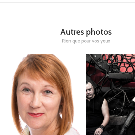
Autres photos
Rien que pour vos yeux