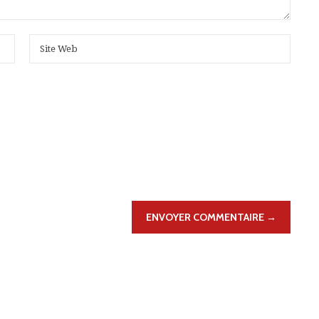
ENVOYER COMMENTAIRE →