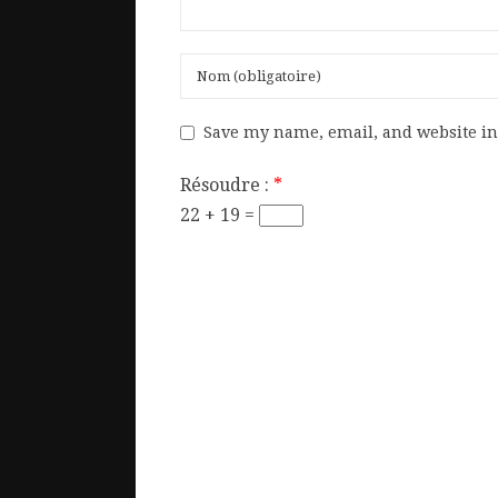
Save my name, email, and website in 
Résoudre :
*
22 + 19 =