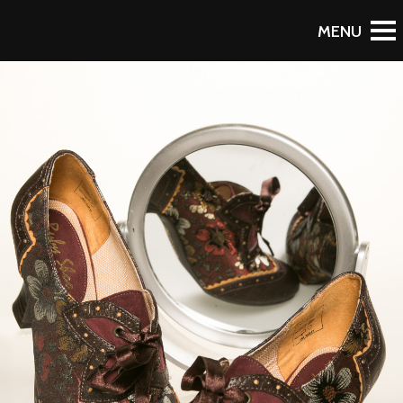
RETOUR AU PORTFOLIO