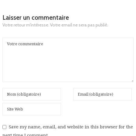
Laisser un commentaire
Votre retour m'intéresse. Votre email ne sera pas publié.
Save my name, email, and website in this browser for the
next time I comment.