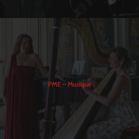
PME – Musique