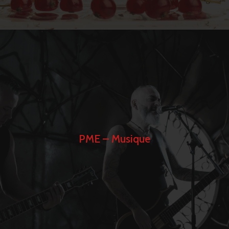
PME – Musique