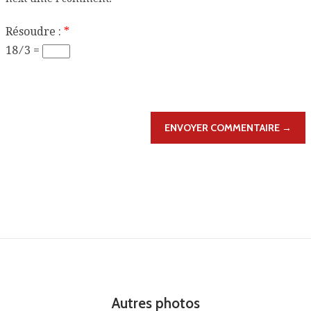
Résoudre :
*
18 ⁄ 3 =
ENVOYER COMMENTAIRE →
Autres photos