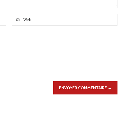
ENVOYER COMMENTAIRE →