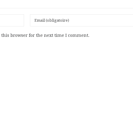
this browser for the next time I comment.