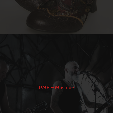
PME – Musique