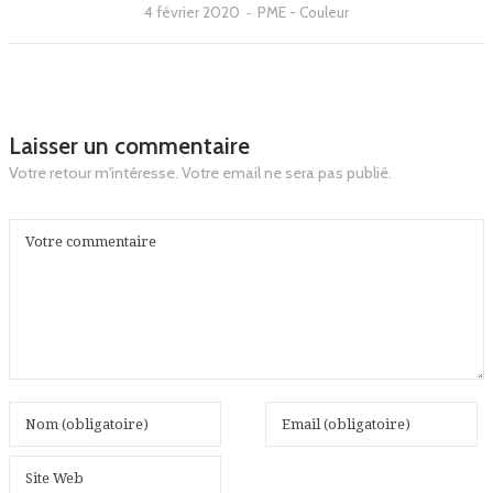
4 février 2020
-
PME - Couleur
Laisser un commentaire
Votre retour m'intéresse. Votre email ne sera pas publié.