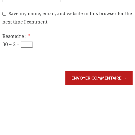
Save my name, email, and website in this browser for the
next time I comment.
Résoudre :
*
30 − 2 =
ENVOYER COMMENTAIRE →