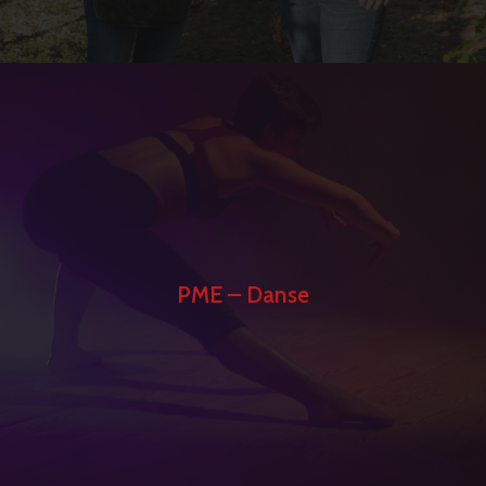
PME – Danse