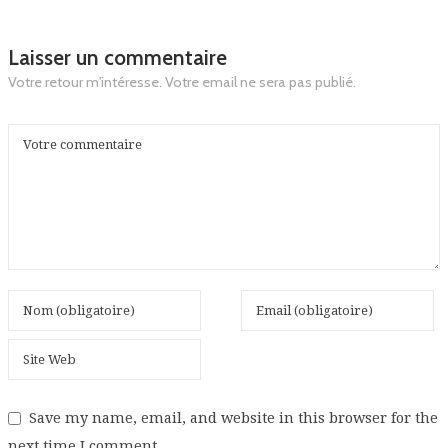
Laisser un commentaire
Votre retour m'intéresse. Votre email ne sera pas publié.
Save my name, email, and website in this browser for the
next time I comment.