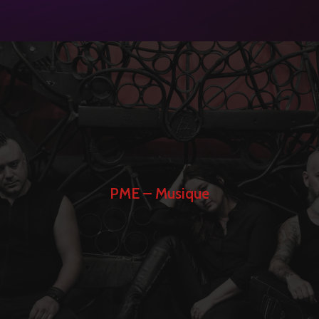
PME – Musique