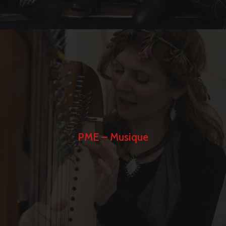
PME – Musique