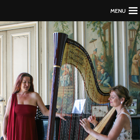
RETOUR AU PORTFOLIO