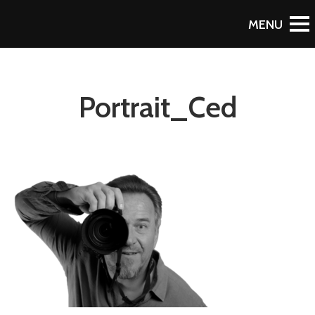
Portrait_Ced