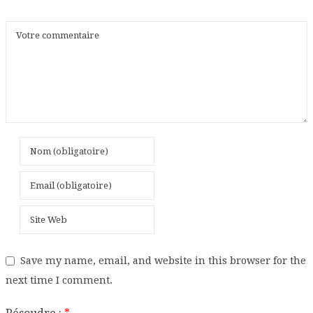
Save my name, email, and website in this browser for the
next time I comment.