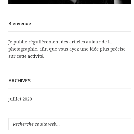
Bienvenue
Je publie régulièrement des articles autour de la
photographie, afin que vous ayez une idée plus précise
sur cette activité.
ARCHIVES
juillet 2020