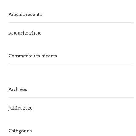
Articles récents
Retouche Photo
Commentaires récents
Archives
juillet 2020
Catégories