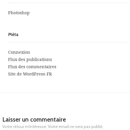
Photoshop
Méta
Connexion
Flux des publications
Flux des commentaires
Site de WordPress-FR
Laisser un commentaire
Votre retour m'intéresse. Votre email ne sera pas publié.