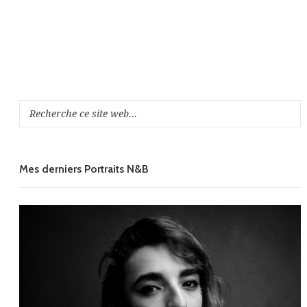
Mes derniers Portraits N&B