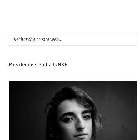
Mes derniers Portraits N&B