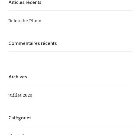
Articles récents
Retouche Photo
Commentaires récents
Archives
juillet 2020
Catégories