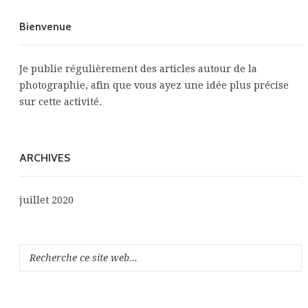
Bienvenue
Je publie régulièrement des articles autour de la
photographie, afin que vous ayez une idée plus précise
sur cette activité.
ARCHIVES
juillet 2020