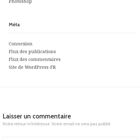
Photoshop
Méta
Connexion
Flux des publications
Flux des commentaires
Site de WordPress-FR
Laisser un commentaire
Votre retour m'intéresse. Votre email ne sera pas publié.