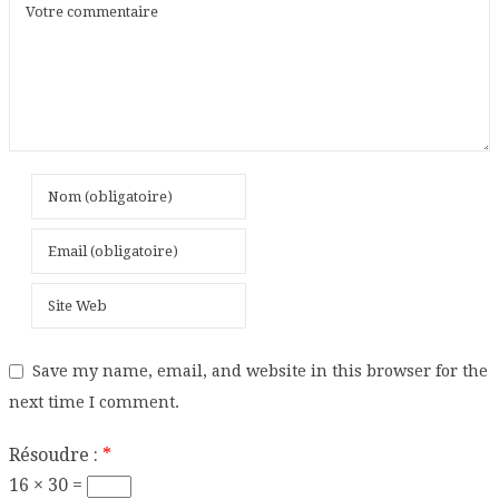
Save my name, email, and website in this browser for the
next time I comment.
Résoudre :
*
16 × 30 =