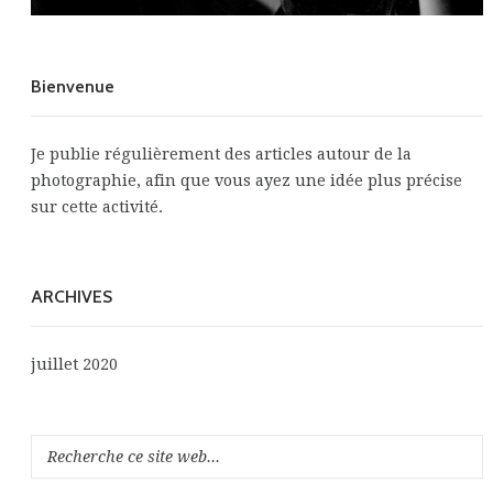
Bienvenue
Je publie régulièrement des articles autour de la
photographie, afin que vous ayez une idée plus précise
sur cette activité.
ARCHIVES
juillet 2020