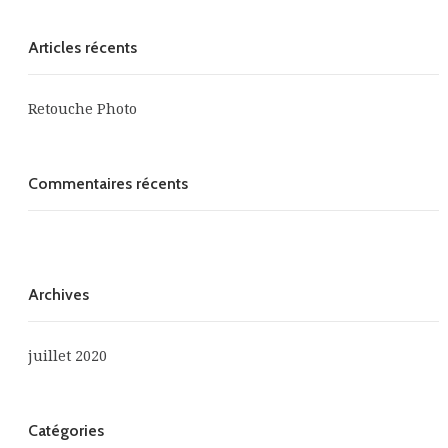
Articles récents
Retouche Photo
Commentaires récents
Archives
juillet 2020
Catégories