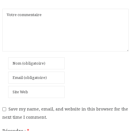
Save my name, email, and website in this browser for the
next time I comment.