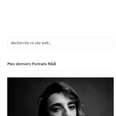
Mes derniers Portraits N&B