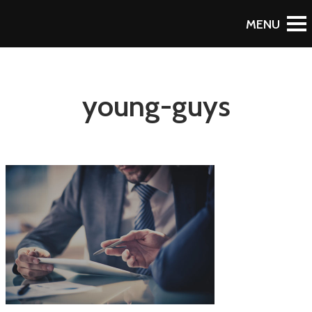
young-guys