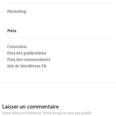
Photoshop
Méta
Connexion
Flux des publications
Flux des commentaires
Site de WordPress-FR
Laisser un commentaire
Votre retour m'intéresse. Votre email ne sera pas publié.