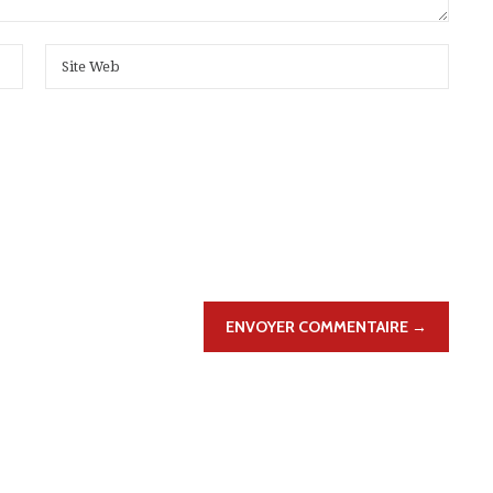
ENVOYER COMMENTAIRE →