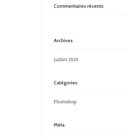
Commentaires récents
Archives
juillet 2020
Catégories
Photoshop
Méta