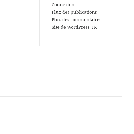
Connexion
Flux des publications
Flux des commentaires
Site de WordPress-FR