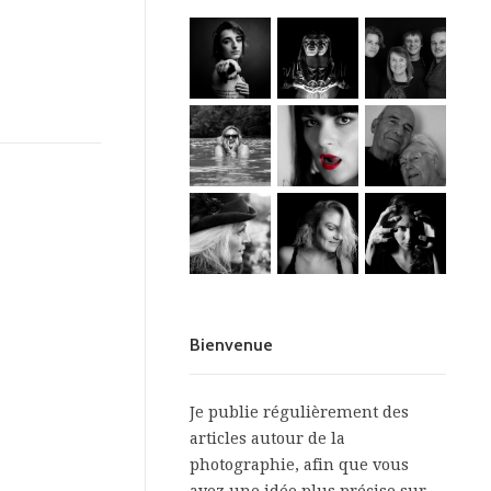
Bienvenue
Je publie régulièrement des
articles autour de la
photographie, afin que vous