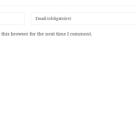
this browser for the next time I comment.