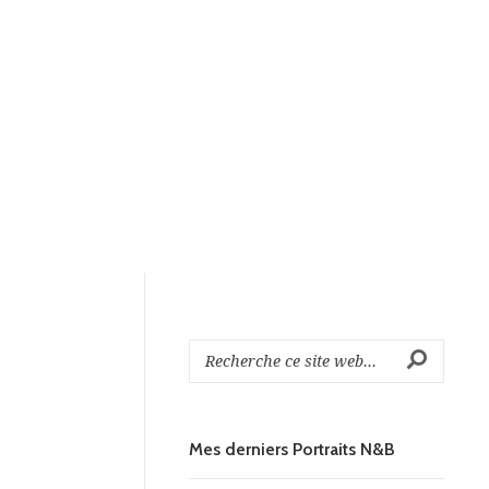
Mes derniers Portraits N&B