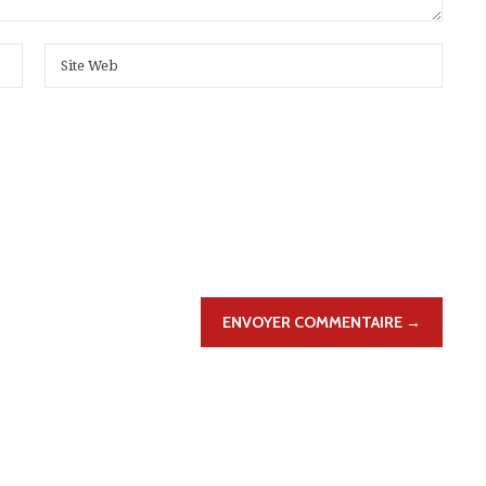
ENVOYER COMMENTAIRE →