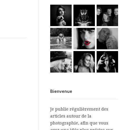
Bienvenue
Je publie régulièrement des
articles autour de la
photographie, afin que vous