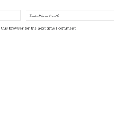
this browser for the next time I comment.