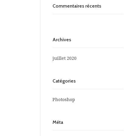
Commentaires récents
Archives
juillet 2020
Catégories
Photoshop
Méta