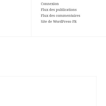
Connexion
Flux des publications
Flux des commentaires
Site de WordPress-FR