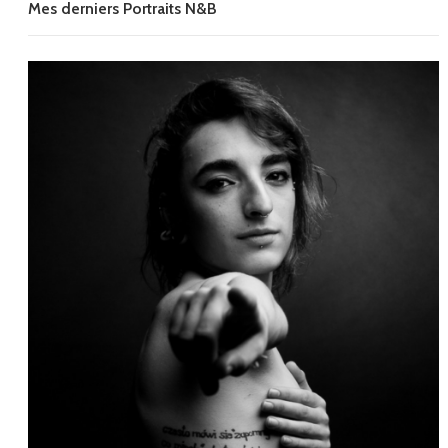
Mes derniers Portraits N&B