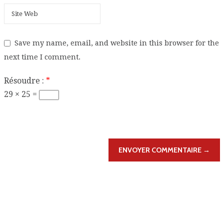
Save my name, email, and website in this browser for the
next time I comment.
Résoudre :
*
29 × 25 =
ENVOYER COMMENTAIRE →