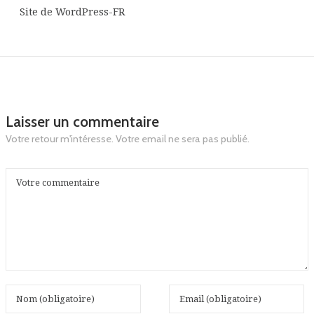
Site de WordPress-FR
Laisser un commentaire
Votre retour m'intéresse. Votre email ne sera pas publié.