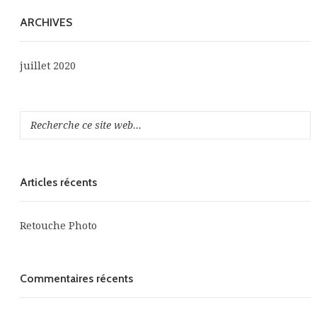
ARCHIVES
juillet 2020
Articles récents
Retouche Photo
Commentaires récents