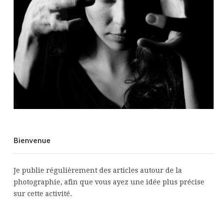
Bienvenue
Je publie régulièrement des articles autour de la
photographie, afin que vous ayez une idée plus précise
sur cette activité.