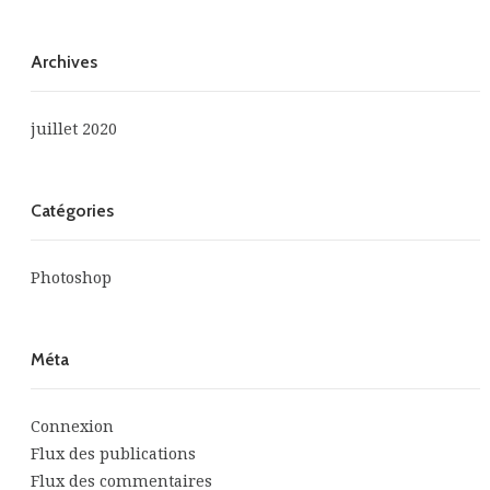
Archives
juillet 2020
Catégories
Photoshop
Méta
Connexion
Flux des publications
Flux des commentaires